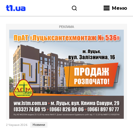
Меню
РЕКЛАМА
Новини
2 Червня 2026