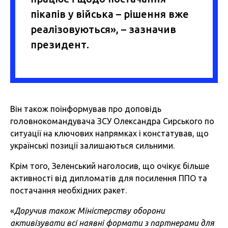
пікапів у війська – рішення вже
реалізовуються», – зазначив
президент.
Він також поінформував про доповідь
головнокомандувача ЗСУ Олександра Сирського по
ситуації на ключових напрямках і констатував, що
українські позиції залишаються сильними.
Крім того, Зеленський наголосив, що очікує більше
активності від дипломатів для посилення ППО та
постачання необхідних ракет.
«
Доручив також Міністерству оборони
активізувати всі наявні формати з партнерами для