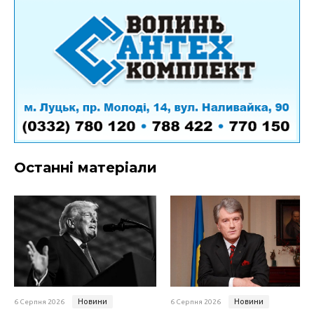
Останні матеріали
Новини
Новини
6 Серпня 2026
6 Серпня 2026