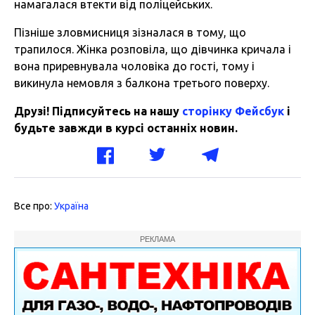
намагалася втекти від поліцейських.
Пізніше зловмисниця зізналася в тому, що
трапилося. Жінка розповіла, що дівчинка кричала і
вона приревнувала чоловіка до гості, тому і
викинула немовля з балкона третього поверху.
Друзі! Підписуйтесь на нашу
сторінку Фейсбук
і
будьте завжди в курсі останніх новин.
Все про:
Україна
РЕКЛАМА