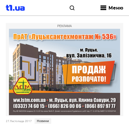
Меню
РЕКЛАМА
Новини
27 Листопада 2017