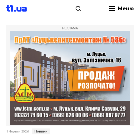
Меню
РЕКЛАМА
Новини
1 Червня 2026