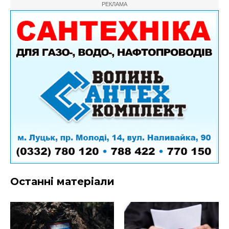
РЕКЛАМА
Останні матеріали