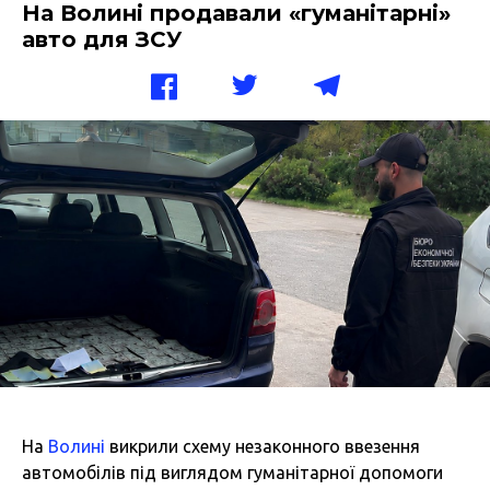
На Волині продавали «гуманітарні»
авто для ЗСУ
На
Волині
викрили схему незаконного ввезення
автомобілів під виглядом гуманітарної допомоги