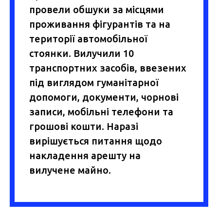
провели обшуки за місцями
проживання фігурантів та на
території автомобільної
стоянки. Вилучили 10
транспортних засобів, ввезених
під виглядом гуманітарної
допомоги, документи, чорнові
записи, мобільні телефони та
грошові кошти. Наразі
вирішується питання щодо
накладення арешту на
вилучене майно.