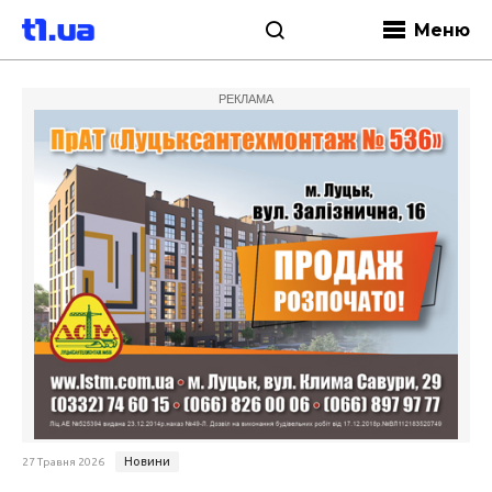
Меню
РЕКЛАМА
Новини
27 Травня 2026