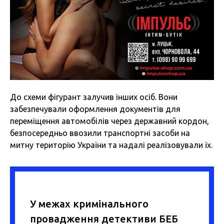
До схеми фігурант залучив інших осіб. Вони
забезпечували оформлення документів для
переміщення автомобілів через державний кордон,
безпосередньо ввозили транспортні засоби на
митну територію України та надалі реалізовували їх.
У межах кримінального
провадження детективи БЕБ