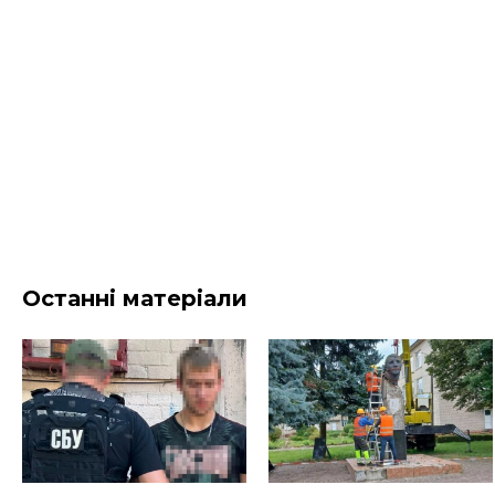
Останні матеріали