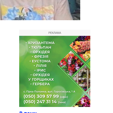
РЕКЛАМА