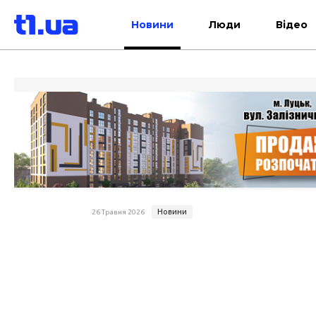
Новини
Люди
Відео
Новини
26 Травня 2026