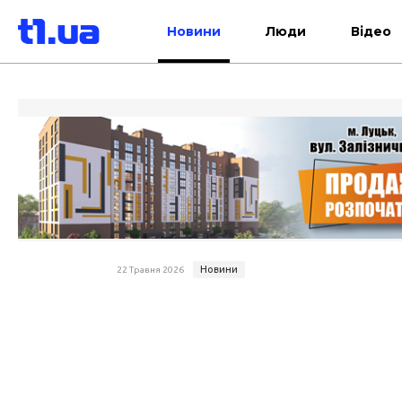
Новини
Люди
Відео
Новини
22 Травня 2026