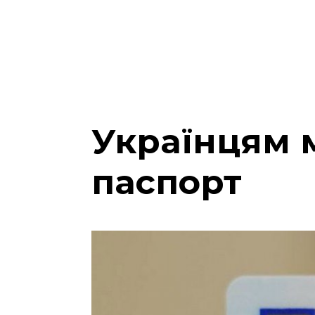
Українцям 
паспорт