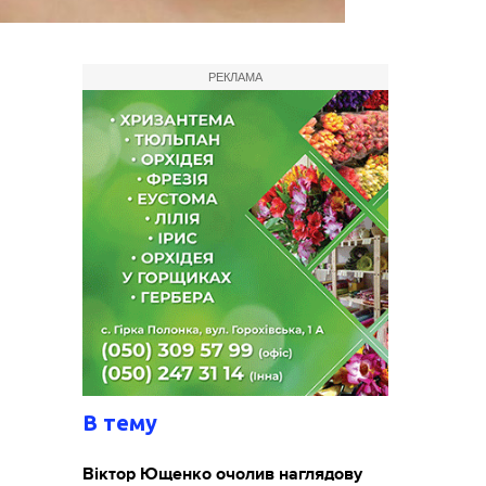
РЕКЛАМА
В тему
Віктор Ющенко очолив наглядову