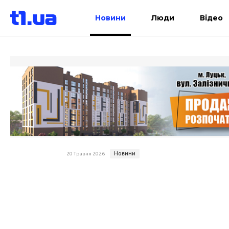
Новини
Люди
Відео
Новини
20 Травня 2026