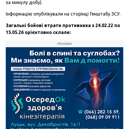
за минулу добу).
Інформацію опублікували на сторінці Генштабу ЗСУ.
Загальні бойові втрати противника з 24.02.22 по
15.05.26 орієнтовно склали:
РЕКЛАМА