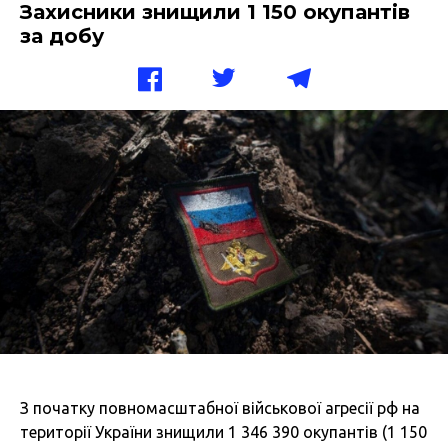
Захисники знищили 1 150 окупантів
за добу
З початку повномасштабної військової агресії рф на
території України знищили 1 346 390 окупантів (1 150