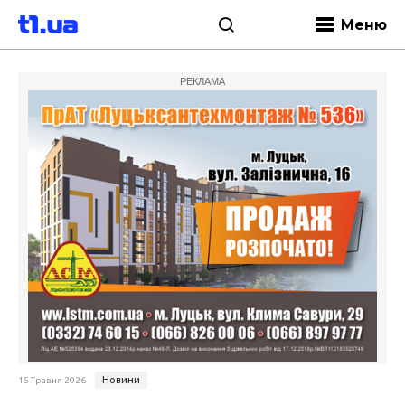
Меню
РЕКЛАМА
Новини
15 Травня 2026