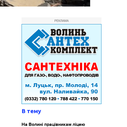
РЕКЛАМА
В тему
На Волині працівникам ліцею