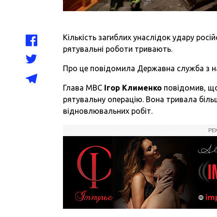
Кількість загиблих унаслідок удару росій
рятувальні роботи тривають.
Про це повідомила Державна служба з н
Глава МВС
Ігор Клименко
повідомив, щ
рятувальну операцію. Вона тривала біль
відновлювальних робіт.
РЕ