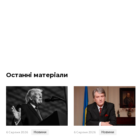
Останні матеріали
Новини
Новини
6 Серпня 2026
6 Серпня 2026