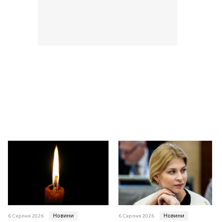
Новини
Новини
6 Серпня 2026
6 Серпня 2026