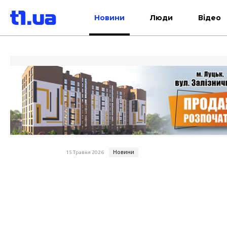
Новини
Люди
Відео
Новини
15 Травня 2026