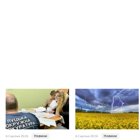
Новини
Новини
6 Серпня 2026
6 Серпня 2026