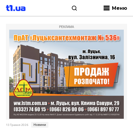
Меню
РЕКЛАМА
Новини
13 Травня 2026