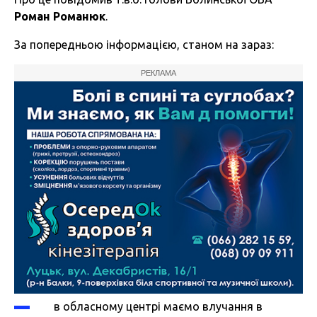
Роман Романюк
.
За попередньою інформацією, станом на зараз:
РЕКЛАМА
в обласному центрі маємо влучання в