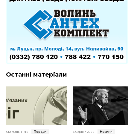
Останні матеріали
Поради
Новини
Сьогодні, 11:18
6 Серпня 2026