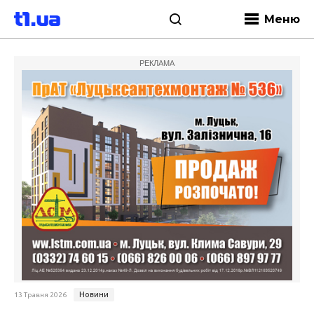
Меню
РЕКЛАМА
Новини
13 Травня 2026