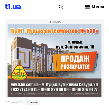
Меню
РЕКЛАМА
Новини
12 Травня 2026