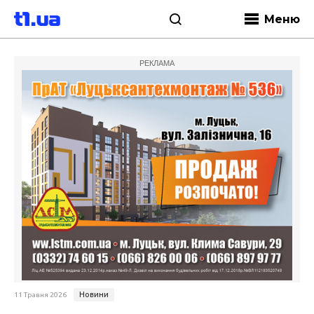
Меню
РЕКЛАМА
Новини
11 Травня 2026