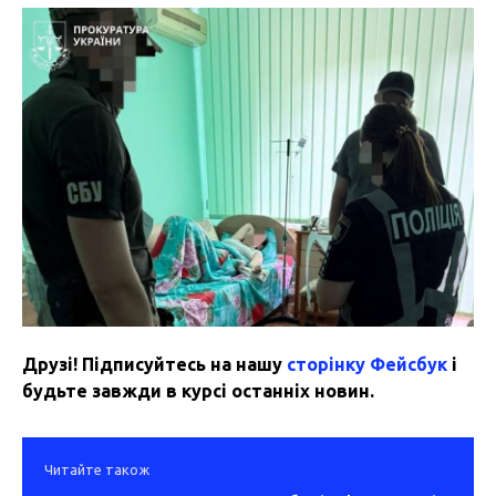
Друзі! Підписуйтесь на нашу
сторінку Фейсбук
і
будьте завжди в курсі останніх новин.
Читайте також