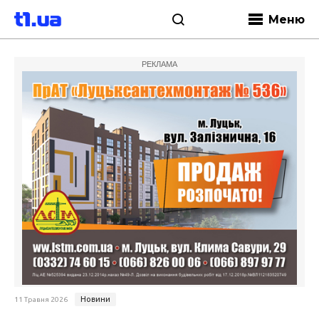
Меню
РЕКЛАМА
Новини
11 Травня 2026