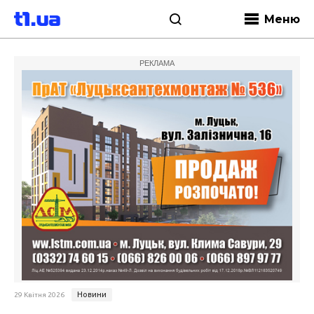
Меню
РЕКЛАМА
Новини
29 Квітня 2026