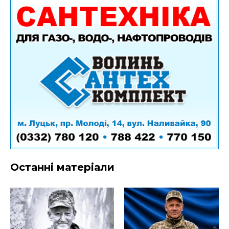
Останні матеріали