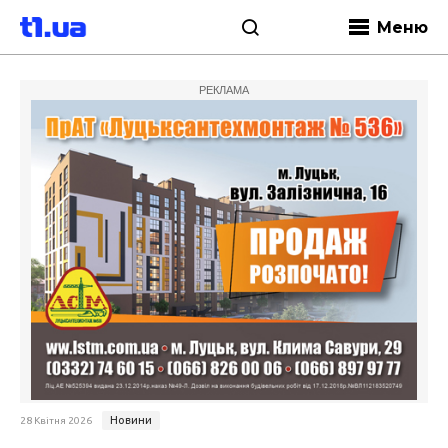
Меню
РЕКЛАМА
Новини
28 Квітня 2026