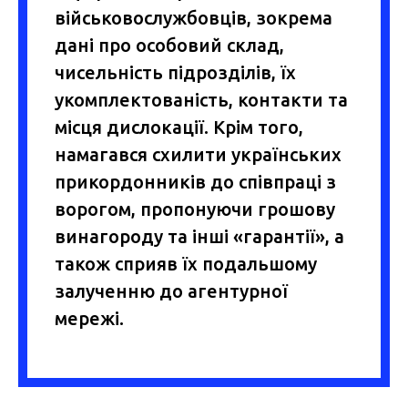
військовослужбовців, зокрема
дані про особовий склад,
чисельність підрозділів, їх
укомплектованість, контакти та
місця дислокації. Крім того,
намагався схилити українських
прикордонників до співпраці з
ворогом, пропонуючи грошову
винагороду та інші «гарантії», а
також сприяв їх подальшому
залученню до агентурної
мережі.