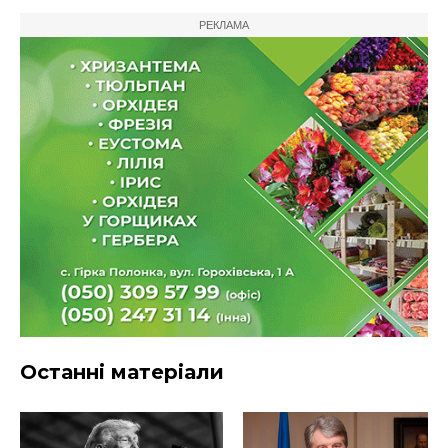
РЕКЛАМА
Останні матеріали