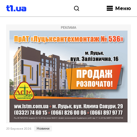
Меню
РЕКЛАМА
Новини
20 Березня 2026