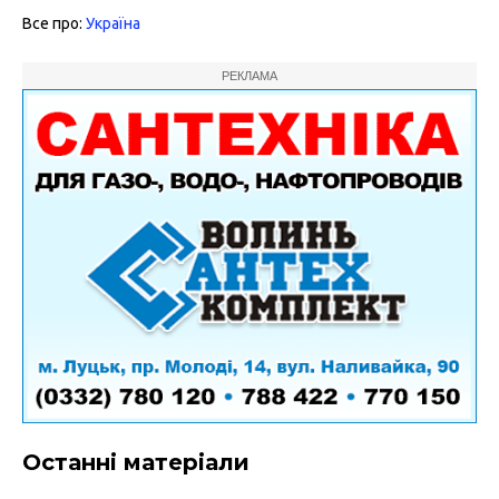
Все про:
Україна
РЕКЛАМА
Останні матеріали