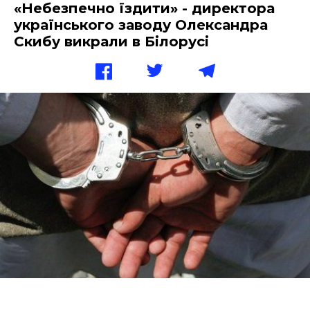
«Небезпечно їздити» - директора
українського заводу Олександра
Скибу викрали в Білорусі