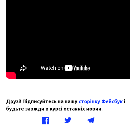
Друзі! Підписуйтесь на нашу
сторінку Фейсбук
і
будьте завжди в курсі останніх новин.