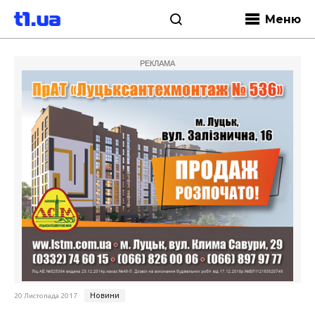
Меню
РЕКЛАМА
Новини
20 Листопада 2017