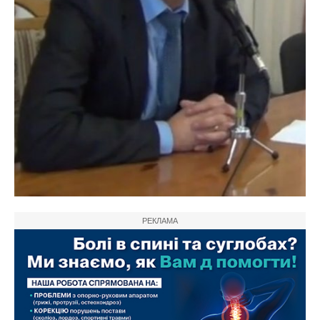
РЕКЛАМА