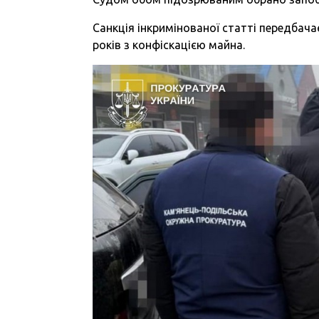
Санкція інкримінованої статті передбача
років з конфіскацією майна.