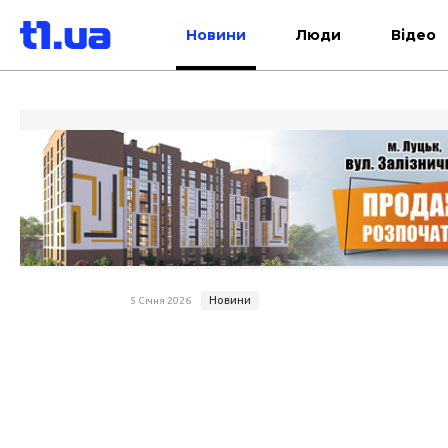
Новини
Люди
Відео
Новини
5 Січня 2026