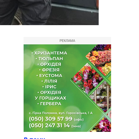
РЕКЛАМА