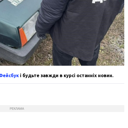
 Фейсбук
і будьте завжди в курсі останніх новин.
РЕКЛАМА