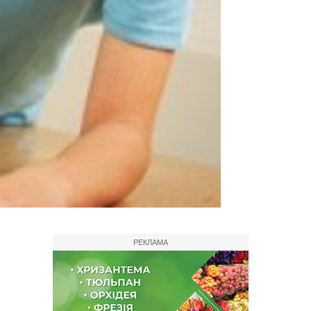
РЕКЛАМА