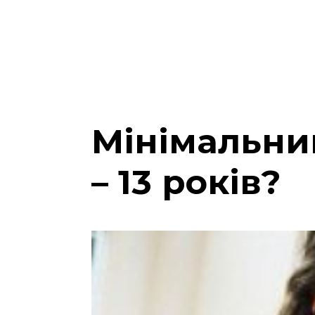
Мінімальний
– 13 років?