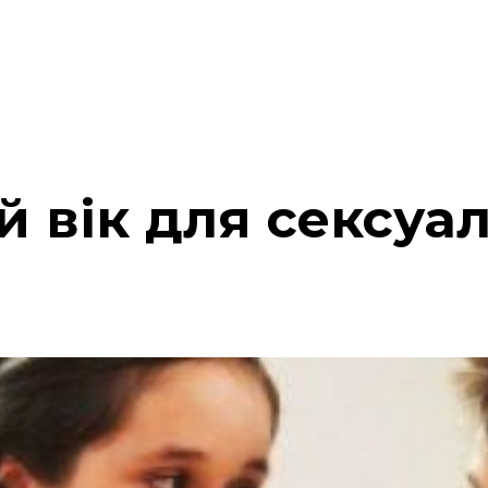
 вік для сексуал