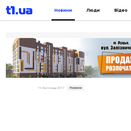
Новини
Люди
Відео
Новини
15 Листопада 2017