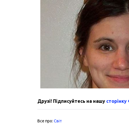
Друзі! Підписуйтесь на нашу
сторінку
Все про:
Світ