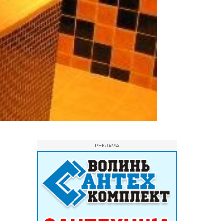
РЕКЛАМА