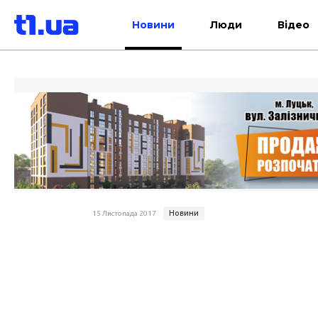
Новини
Люди
Відео
Новини
15 Листопада 2017