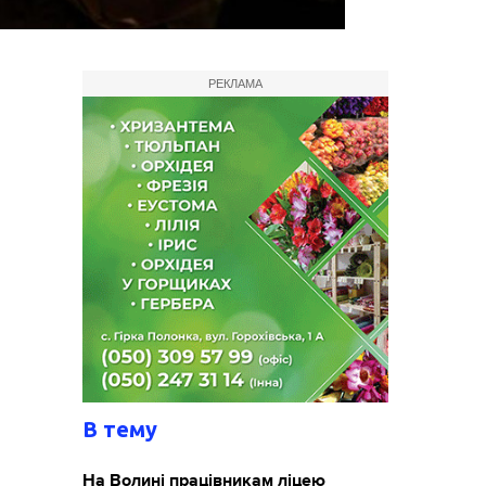
РЕКЛАМА
В тему
На Волині працівникам ліцею