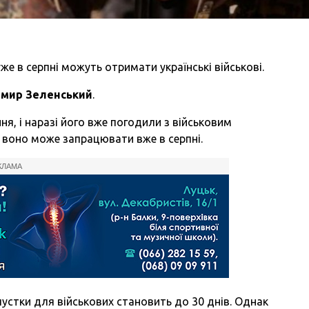
же в серпні можуть отримати українські військові.
мир Зеленський
.
ня, і наразі його вже погодили з військовим
 воно може запрацювати вже в серпні.
КЛАМА
пустки для військових становить до 30 днів. Однак