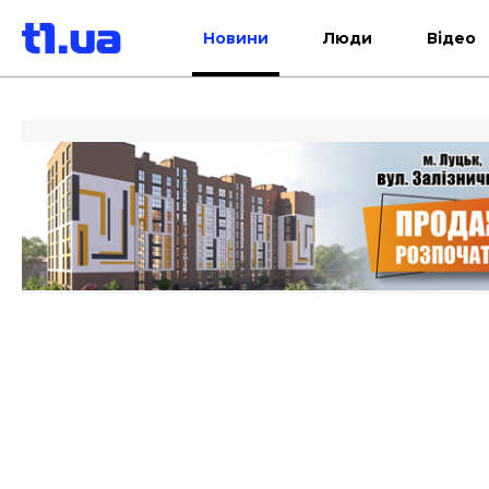
Новини
Люди
Відео