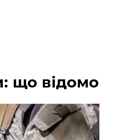
и: що відомо