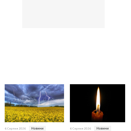
Новини
Новини
6 Серпня 2026
6 Серпня 2026