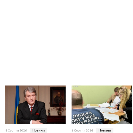
Новини
Новини
6 Серпня 2026
6 Серпня 2026