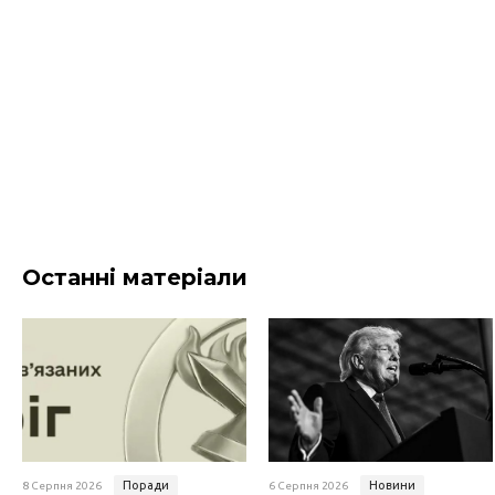
Останні матеріали
Поради
Новини
8 Серпня 2026
6 Серпня 2026