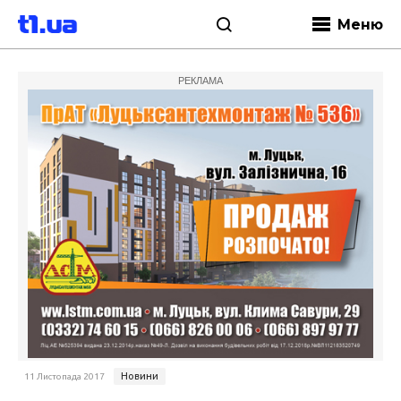
Меню
РЕКЛАМА
Новини
11 Листопада 2017