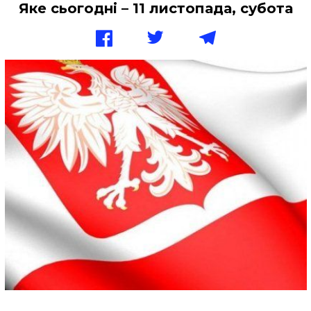
Яке сьогодні – 11 листопада, субота