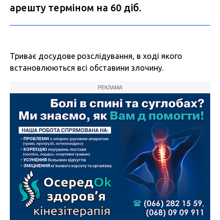
арешту терміном на 60 діб.
Триває досудове розслідування, в ході якого
встановлюються всі обставини злочину.
РЕКЛАМА