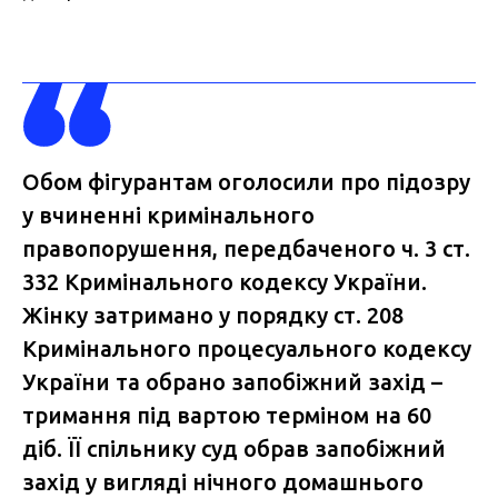
Обом фігурантам оголосили про підозру
у вчиненні кримінального
правопорушення, передбаченого ч. 3 ст.
332 Кримінального кодексу України.
Жінку затримано у порядку ст. 208
Кримінального процесуального кодексу
України та обрано запобіжний захід –
тримання під вартою терміном на 60
діб. ЇЇ спільнику суд обрав запобіжний
захід у вигляді нічного домашнього