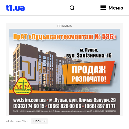
Меню
РЕКЛАМА
Новини
24 Червня 2025