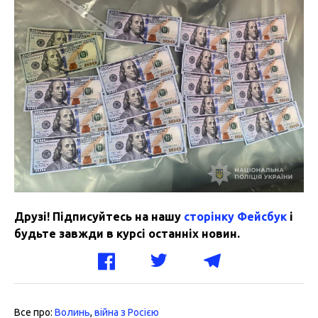
Друзі! Підписуйтесь на нашу
сторінку Фейсбук
і
будьте завжди в курсі останніх новин.
Все про:
Волинь
,
війна з Росією