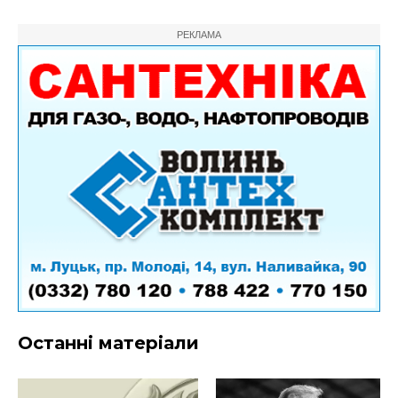
РЕКЛАМА
Останні матеріали