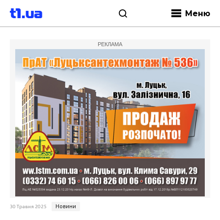
Меню
РЕКЛАМА
Новини
30 Травня 2025