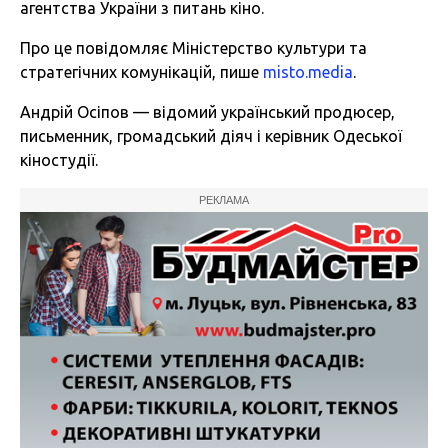
агентства України з питань кіно.
Про це повідомляє Міністерство культури та
стратегічних комунікацій, пише
misto.media
.
Андрій Осіпов — відомий український продюсер,
письменник, громадський діяч і керівник Одеської
кіностудії.
РЕКЛАМА