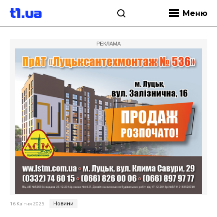
Меню
РЕКЛАМА
Новини
16 Квітня 2025