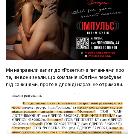
Ми направили запит до «Розетки» з питаннями про
те, чи вони знали, що компанія «Оптім» перебуває
під санкціями, проте відповіді наразі не отримали.