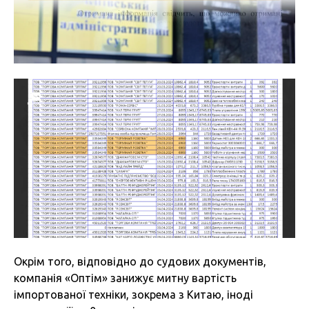
Окрім того, відповідно до судових документів,
компанія «Оптім» занижує митну вартість
імпортованої техніки, зокрема з Китаю, іноді