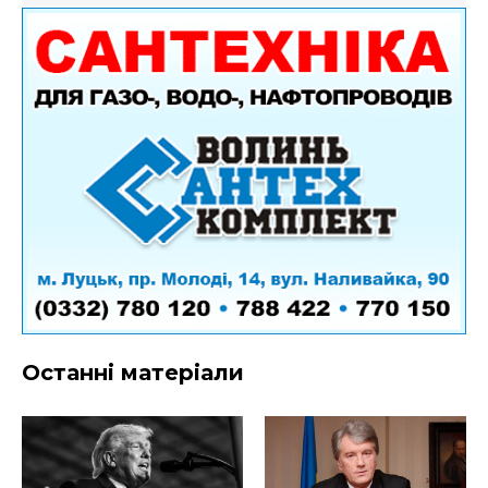
Останні матеріали