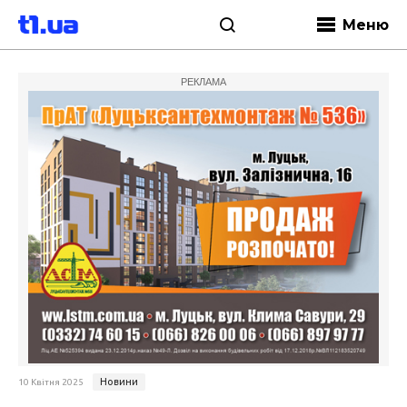
Меню
РЕКЛАМА
Новини
10 Квітня 2025