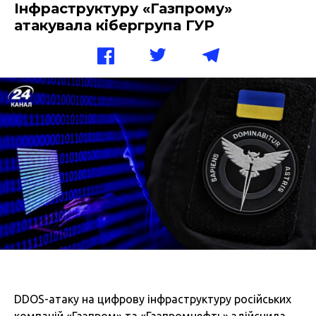
Інфраструктуру «Газпрому»
атакувала кібергрупа ГУР
DDOS-атаку на цифрову інфраструктуру російських