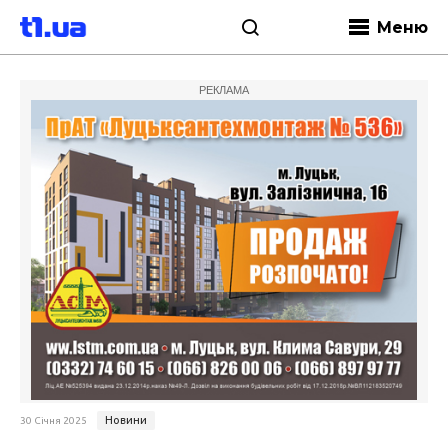
Меню
РЕКЛАМА
Новини
30 Січня 2025