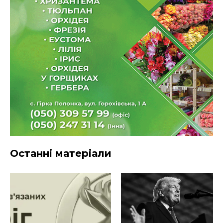
Останні матеріали