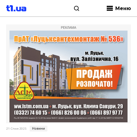
Меню
РЕКЛАМА
Новини
21 Січня 2025