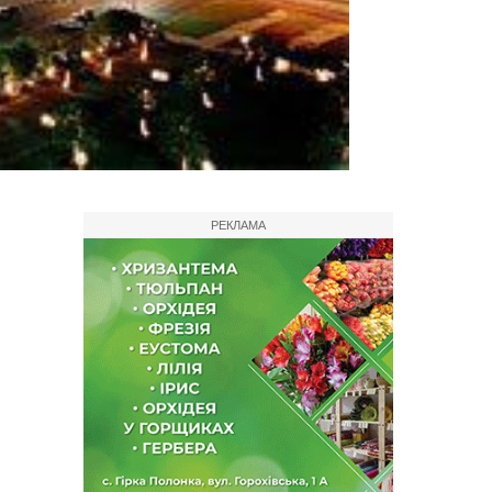
РЕКЛАМА