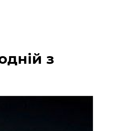
одній з