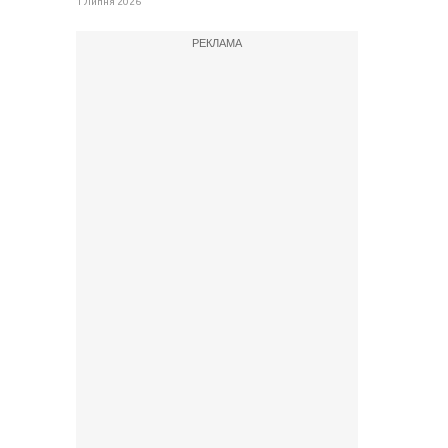
1 Липня 2026
РЕКЛАМА