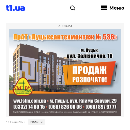
Меню
РЕКЛАМА
Новини
13 Січня 2025