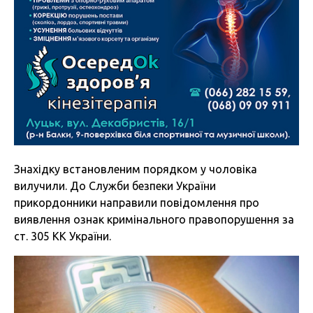
Знахідку встановленим порядком у чоловіка
вилучили. До Служби безпеки України
прикордонники направили повідомлення про
виявлення ознак кримінального правопорушення за
ст. 305 КК України.