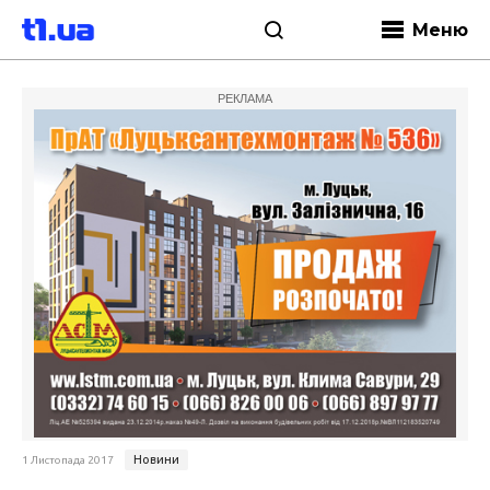
Меню
РЕКЛАМА
Новини
1 Листопада 2017