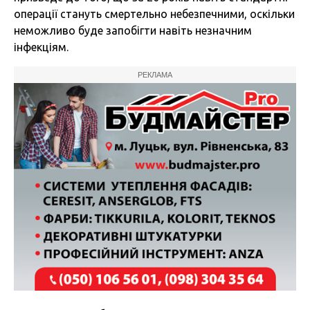
операції стануть смертельно небезпечними, оскільки
неможливо буде запобігти навіть незначним
інфекціям.
РЕКЛАМА