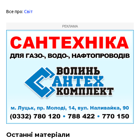
Все про:
Світ
РЕКЛАМА
Останні матеріали