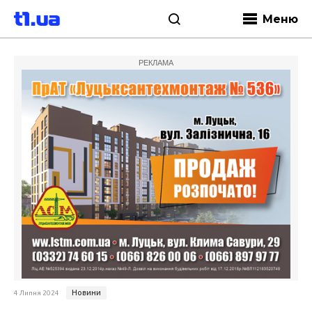
Меню
РЕКЛАМА
Новини
4 Липня 2024