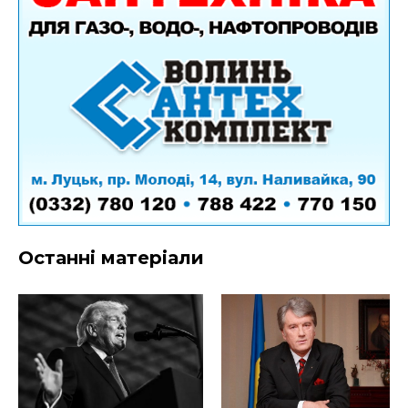
Останні матеріали