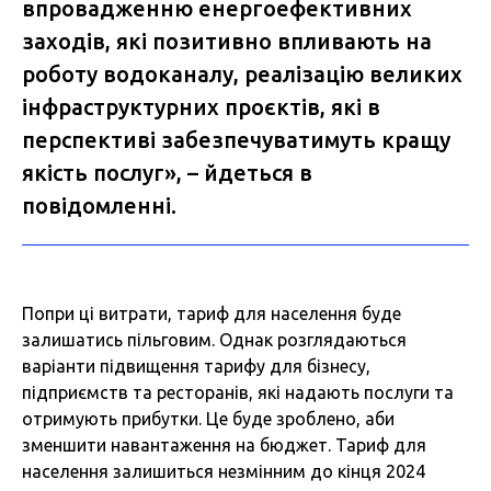
впровадженню енергоефективних
заходів, які позитивно впливають на
роботу водоканалу, реалізацію великих
інфраструктурних проєктів, які в
перспективі забезпечуватимуть кращу
якість послуг», – йдеться в
повідомленні.
Попри ці витрати, тариф для населення буде
залишатись пільговим. Однак розглядаються
варіанти підвищення тарифу для бізнесу,
підприємств та ресторанів, які надають послуги та
отримують прибутки. Це буде зроблено, аби
зменшити навантаження на бюджет. Тариф для
населення залишиться незмінним до кінця 2024