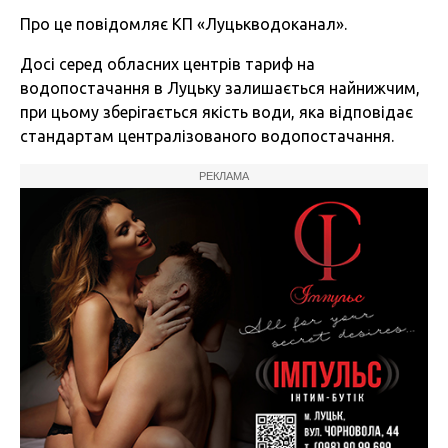
Про це
повідомляє
КП «Луцькводоканал».
Досі серед обласних центрів тариф на
водопостачання в Луцьку залишається найнижчим,
при цьому зберігається якість води, яка відповідає
стандартам централізованого водопостачання.
РЕКЛАМА