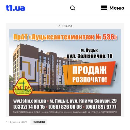
Меню
РЕКЛАМА
Новини
15 Травня 2024