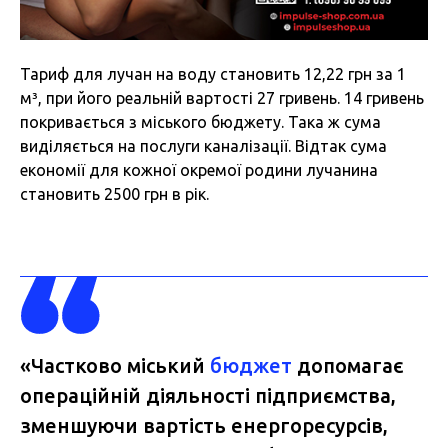
Тариф для лучан на воду становить 12,22 грн за 1
м³, при його реальній вартості 27 гривень. 14 гривень
покривається з міського бюджету. Така ж сума
виділяється на послуги каналізації. Відтак сума
економії для кожної окремої родини лучанина
становить 2500 грн в рік.
«Частково міський
бюджет
допомагає
операційній діяльності підприємства,
зменшуючи вартість енергоресурсів,