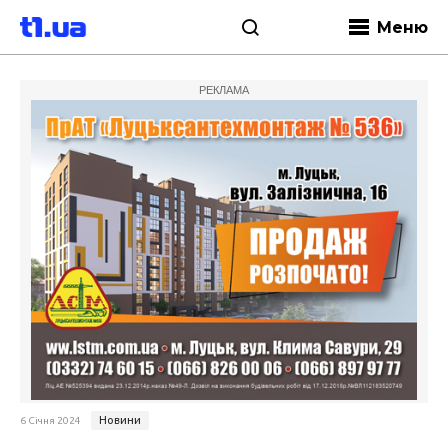
Меню
РЕКЛАМА
Новини
6 Січня 2024