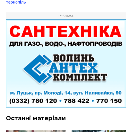
тернопіль
РЕКЛАМА
Останні матеріали