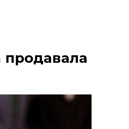
а продавала