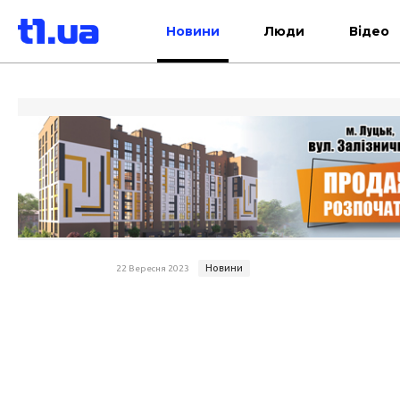
Новини
Люди
Відео
Новини
22 Вересня 2023