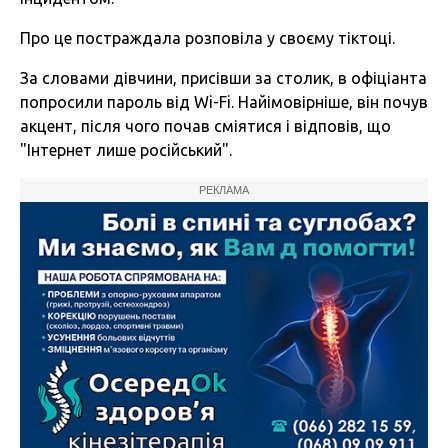
Про це постраждала розповіла у своєму тіктоці.
За словами дівчини, присівши за столик, в офіціанта
попросили пароль від Wi-Fi. Найімовірніше, він почув
акцент, після чого почав сміятися і відповів, що
"Інтернет лише російський".
РЕКЛАМА