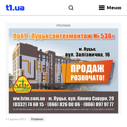
Меню
РЕКЛАМА
Новини
5 Серпня 2023