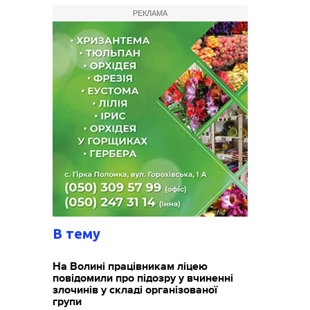
РЕКЛАМА
В тему
На Волині працівникам ліцею
повідомили про підозру у вчиненні
злочинів у складі організованої
групи