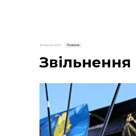
Новини
29 Квітня 2023
Звільнення