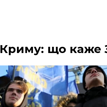
 Криму: що каже