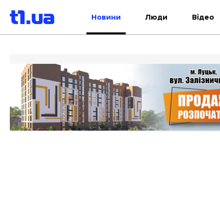
Новини
Люди
Відео