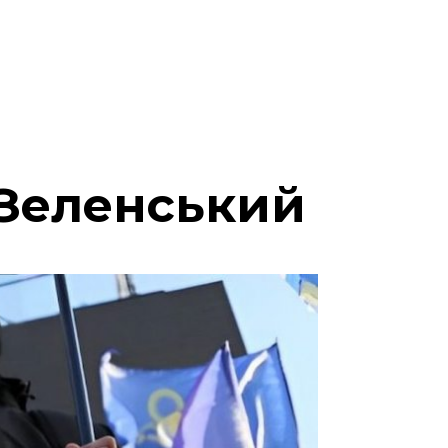
 Зеленський