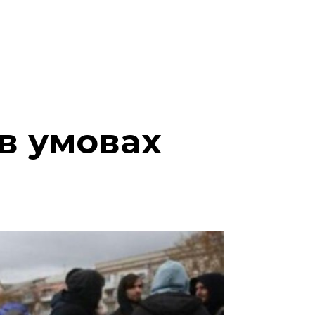
 в умовах