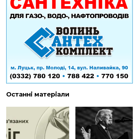
Останні матеріали