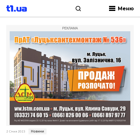
Меню
РЕКЛАМА
Новини
2 Січня 2023