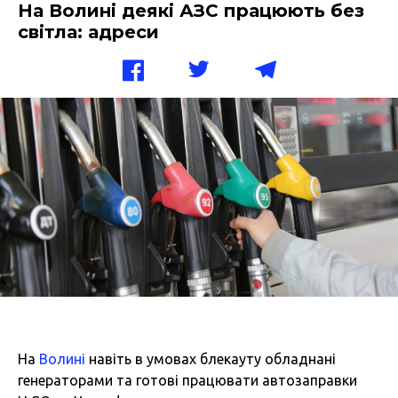
На Волині деякі АЗС працюють без
світла: адреси
На
Волині
навіть в умовах блекауту обладнані
генераторами та готові працювати автозаправки