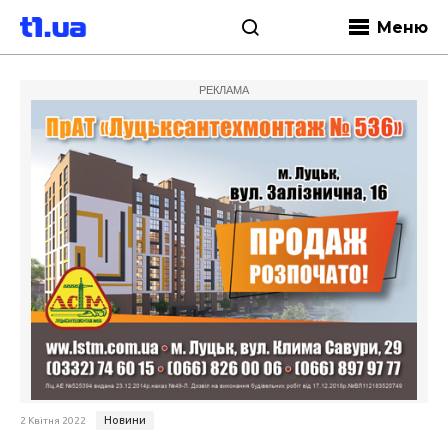
Меню
РЕКЛАМА
Новини
2 Квітня 2022