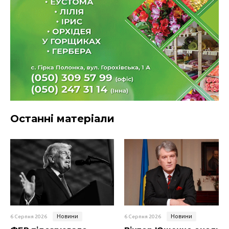
Останні матеріали
Новини
Новини
6 Серпня 2026
6 Серпня 2026