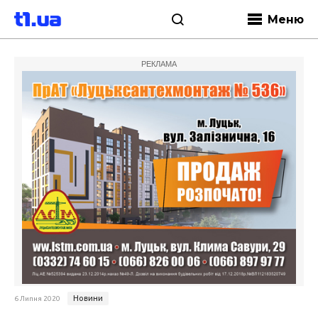
Меню
РЕКЛАМА
Новини
6 Липня 2020