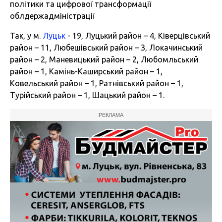
політики та цифрової трансформації
облдержадміністрації
Так, у м.
Луцьк
- 19, Луцький район – 4, Ківерцівський
район – 11, Любешівський район – 3, Локачинський
район – 2, Маневицький район – 2, Любомльський
район – 1, Камінь-Каширський район – 1,
Ковельський район – 1, Ратнівський район – 1,
Турійський район – 1, Шацький район – 1.
РЕКЛАМА