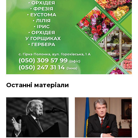
Останні матеріали