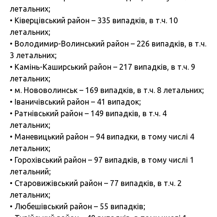
летальних;
• Ківерцівський район – 335 випадків, в т.ч. 10
летальних;
• Володимир-Волинський район – 226 випадків, в т.ч.
3 летальних;
• Камінь-Каширський район – 217 випадків, в т.ч. 9
летальних;
• м. Нововолинськ – 169 випадків, в т.ч. 8 летальних;
• Іваничівський район – 41 випадок;
• Ратнівський район – 149 випадків, в т.ч. 4
летальних;
• Маневицький район – 94 випадки, в тому числі 4
летальних;
• Горохівський район – 97 випадків, в тому числі 1
летальний;
• Старовижівський район – 77 випадків, в т.ч. 2
летальних;
• Любешівський район – 55 випадків;