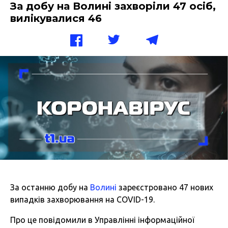
За добу на Волині захворіли 47 осіб,
вилікувалися 46
За останню добу на
Волині
зареєстровано 47 нових
випадків захворювання на COVID-19.
Про це повідомили в Управлінні інформаційної