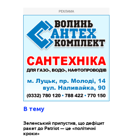
РЕКЛАМА
В тему
Зеленський припустив, що дефіцит
ракет до Patriot — це «політичні
кроки»