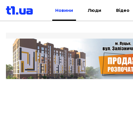
Новини
Люди
Відео