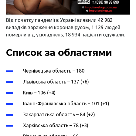
Від початку пандемії в Україні виявили
42 982
випадків зараження коронавірусом, 1 129 людей
померли від ускладнень, 18 934 пацієнти одужали.
Список за областями
Чернівецька область – 180
Львівська область – 137 (+6)
Київ – 106 (+4)
Івано-Франківська область – 101 (+1)
Закарпатська область – 84 (+2)
Харківська область – 78 (+3)