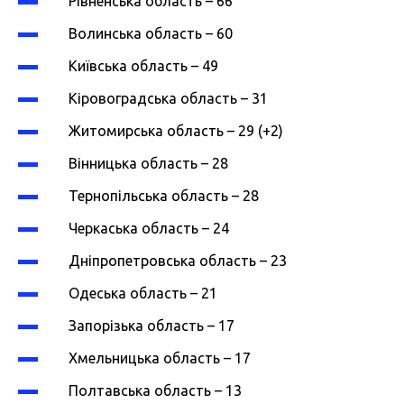
Рівненська область – 66
Волинська область – 60
Київська область – 49
Кіровоградська область – 31
Житомирська область – 29 (+2)
Вінницька область – 28
Тернопільська область – 28
Черкаська область – 24
Дніпропетровська область – 23
Одеська область – 21
Запорізька область – 17
Хмельницька область – 17
Полтавська область – 13