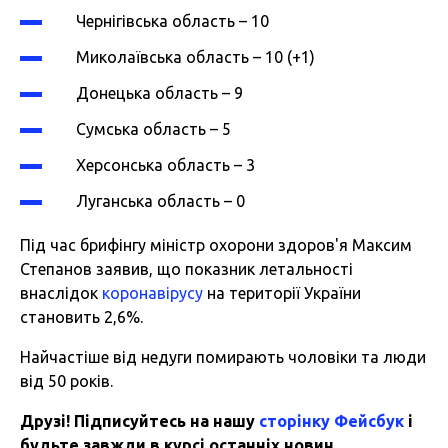
Чернігівська область – 10
Миколаївська область – 10 (+1)
Донецька область – 9
Сумська область – 5
Херсонська область – 3
Луганська область – 0
Під час брифінгу міністр охорони здоров'я Максим
Степанов заявив, що показник летальності
внаслідок
коронавірусу
на території України
становить 2,6%.
Найчастіше від недуги помирають чоловіки та люди
від 50 років.
Друзі! Підписуйтесь на нашу
сторінку Фейсбук
і
будьте завжди в курсі останніх новин.