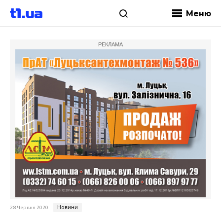
Меню
РЕКЛАМА
Новини
28 Червня 2020