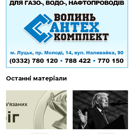
Останні матеріали