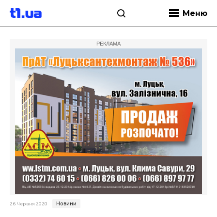
Меню
РЕКЛАМА
Новини
26 Червня 2020