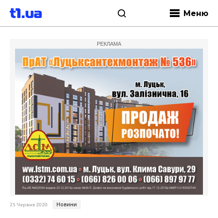
Меню
РЕКЛАМА
Новини
25 Червня 2020