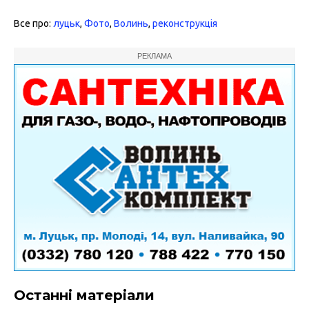
Все про:
луцьк
,
Фото
,
Волинь
,
реконструкція
РЕКЛАМА
Останні матеріали