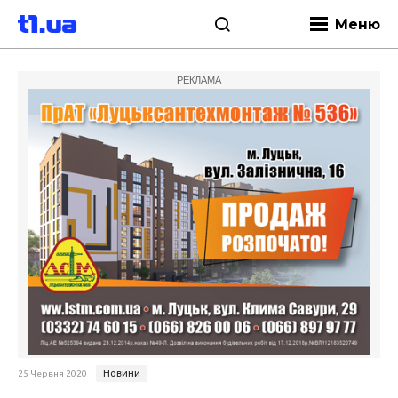
Меню
РЕКЛАМА
Новини
25 Червня 2020