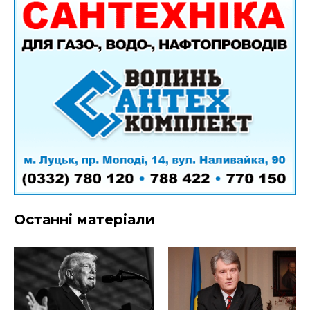
Останні матеріали