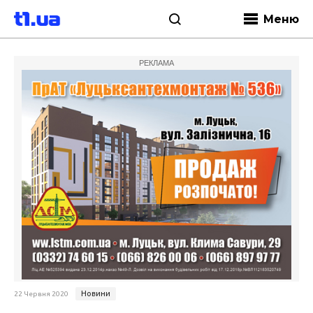
Меню
РЕКЛАМА
Новини
22 Червня 2020