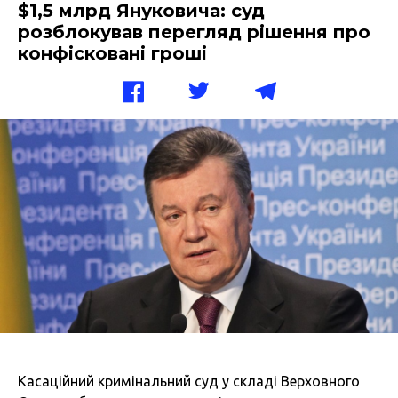
$1,5 млрд Януковича: суд
розблокував перегляд рішення про
конфісковані гроші
Касаційний кримінальний суд у складі Верховного