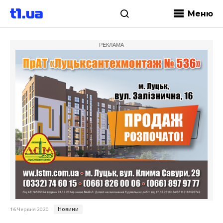
Меню
РЕКЛАМА
Новини
16 Червня 2020