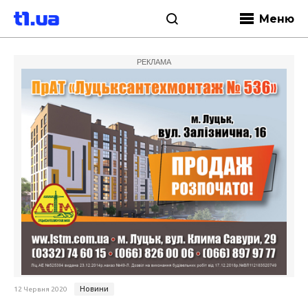
Меню
РЕКЛАМА
Новини
12 Червня 2020