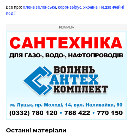
Все про:
олена зеленська
,
коронавірус
,
Україна
,
Надзвичайні
події
РЕКЛАМА
Останні матеріали