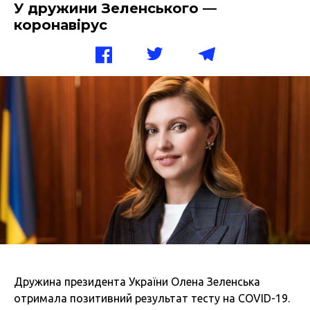
У дружини Зеленського —
коронавірус
Дружина президента України Олена Зеленська
отримала позитивний результат тесту на COVID-19.